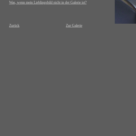
Was, wenn mein Lieblingsbild nicht in der Galerie ist?
Zurück
Zur Galerie