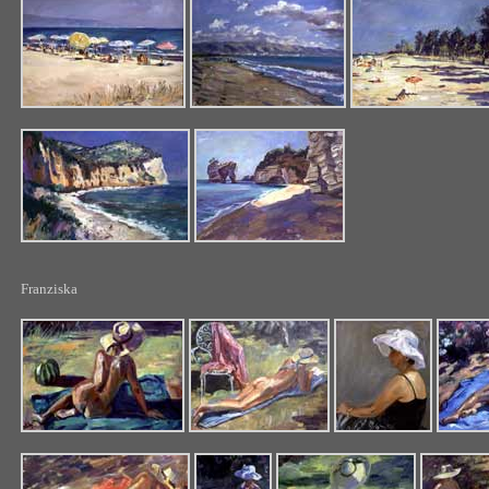
Franziska