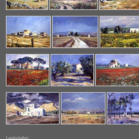
Landschaften