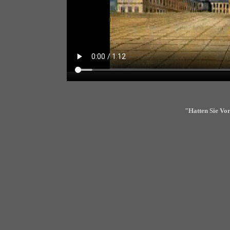
"Hatten Sie Vo