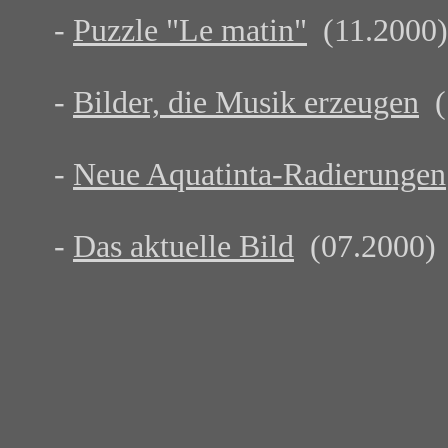
-
Puzzle "Le matin"
(11.2000)
-
Bilder, die Musik erzeugen
(
-
Neue Aquatinta-Radierungen
-
Das aktuelle Bild
(07.2000)