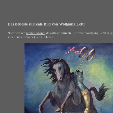
Das neueste surreale Bild von Wolfgang Lettl
Nachdem ich
letzten Monat
das älteste surreale Bild von Wolfgang Lettl zei
sein neuestes Werk (126x101cm).