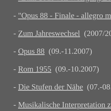
-
"Opus 88 - Finale - allegro 
-
Zum Jahreswechsel
(2007/2
-
Opus 88
(09.-11.2007)
-
Rom 1955
(09.-10.2007)
-
Die Stufen der Nähe
(07.-08
-
Musikalische Interpretation 