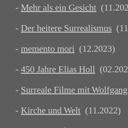
-
Mehr als ein Gesicht
(11.202
-
Der heitere Surrealismus
(11
-
memento mori
(12.2023)
-
450 Jahre Elias Holl
(02.202
-
Surreale Filme mit Wolfgang
-
Kirche und Welt
(11.2022)