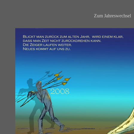
Zum Jahreswechsel